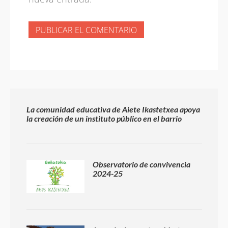
La comunidad educativa de Aiete Ikastetxea apoya
la creación de un instituto público en el barrio
Observatorio de convivencia
2024-25