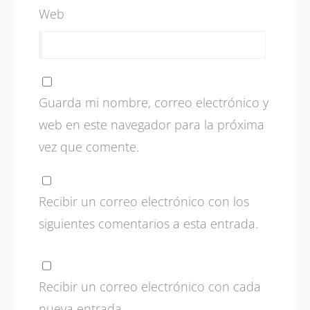
Web
Guarda mi nombre, correo electrónico y
web en este navegador para la próxima
vez que comente.
Recibir un correo electrónico con los
siguientes comentarios a esta entrada.
Recibir un correo electrónico con cada
nueva entrada.