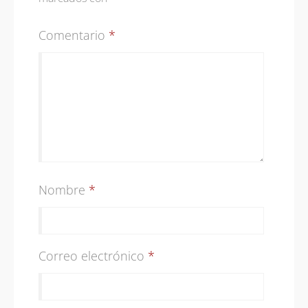
Comentario
*
Nombre
*
Correo electrónico
*