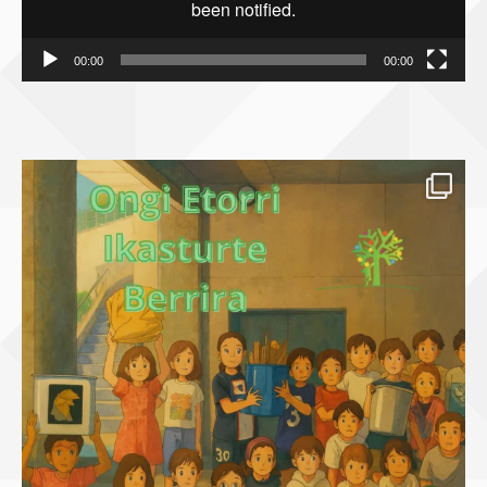
00:00
00:00