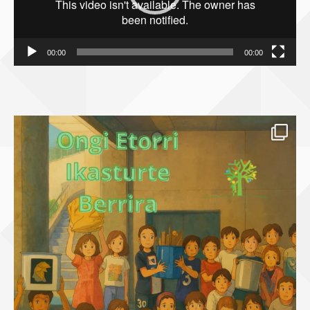
00:00
00:00